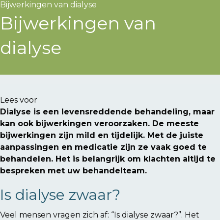
Bijwerkingen van dialyse
Bijwerkingen van
dialyse
Lees voor
Dialyse is een levensreddende behandeling, maar
kan ook bijwerkingen veroorzaken. De meeste
bijwerkingen zijn mild en tijdelijk. Met de juiste
aanpassingen en medicatie zijn ze vaak goed te
behandelen. Het is belangrijk om klachten altijd te
bespreken met uw behandelteam.
Is dialyse zwaar?
Veel mensen vragen zich af: “Is dialyse zwaar?”. Het