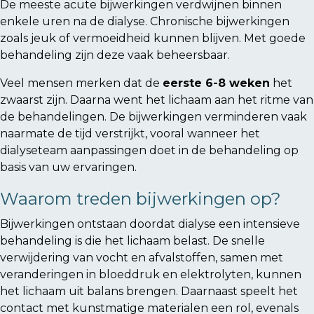
De meeste acute bijwerkingen verdwijnen binnen
enkele uren na de dialyse. Chronische bijwerkingen
zoals jeuk of vermoeidheid kunnen blijven. Met goede
behandeling zijn deze vaak beheersbaar.
Veel mensen merken dat de
eerste 6-8 weken
het
zwaarst zijn. Daarna went het lichaam aan het ritme van
de behandelingen. De bijwerkingen verminderen vaak
naarmate de tijd verstrijkt, vooral wanneer het
dialyseteam aanpassingen doet in de behandeling op
basis van uw ervaringen.
Waarom treden bijwerkingen op?
Bijwerkingen ontstaan doordat dialyse een intensieve
behandeling is die het lichaam belast. De snelle
verwijdering van vocht en afvalstoffen, samen met
veranderingen in bloeddruk en elektrolyten, kunnen
het lichaam uit balans brengen. Daarnaast speelt het
contact met kunstmatige materialen een rol, evenals