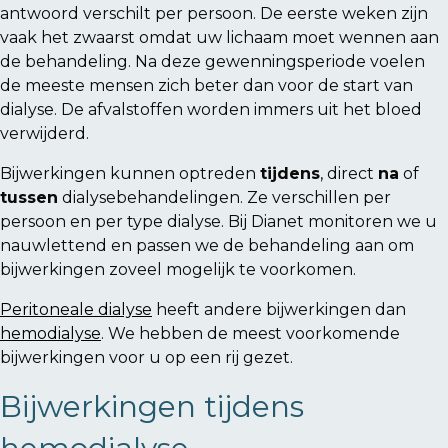
antwoord verschilt per persoon. De eerste weken zijn
vaak het zwaarst omdat uw lichaam moet wennen aan
de behandeling. Na deze gewenningsperiode voelen
de meeste mensen zich beter dan voor de start van
dialyse. De afvalstoffen worden immers uit het bloed
verwijderd.
Bijwerkingen kunnen optreden
tijdens
, direct
na
of
tussen
dialysebehandelingen. Ze verschillen per
persoon en per type dialyse. Bij Dianet monitoren we u
nauwlettend en passen we de behandeling aan om
bijwerkingen zoveel mogelijk te voorkomen.
Peritoneale dialyse
heeft andere bijwerkingen dan
hemodialyse
. We hebben de meest voorkomende
bijwerkingen voor u op een rij gezet.
Bijwerkingen tijdens