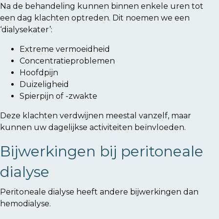
Na de behandeling kunnen binnen enkele uren tot
een dag klachten optreden. Dit noemen we een
‘dialysekater’:
Extreme vermoeidheid
Concentratieproblemen
Hoofdpijn
Duizeligheid
Spierpijn of -zwakte
Deze klachten verdwijnen meestal vanzelf, maar
kunnen uw dagelijkse activiteiten beïnvloeden.
Bijwerkingen bij peritoneale
dialyse
Peritoneale dialyse heeft andere bijwerkingen dan
hemodialyse.